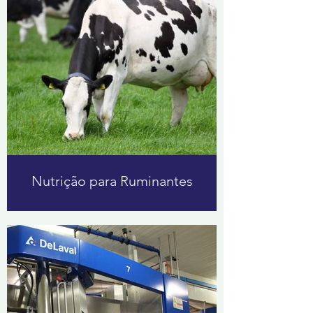
Nutrição para Ruminantes