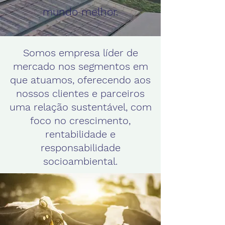
mundo melhor.
Somos empresa líder de
mercado nos segmentos em
que atuamos, oferecendo aos
nossos clientes e parceiros
uma relação sustentável, com
foco no crescimento,
rentabilidade e
responsabilidade
socioambiental.