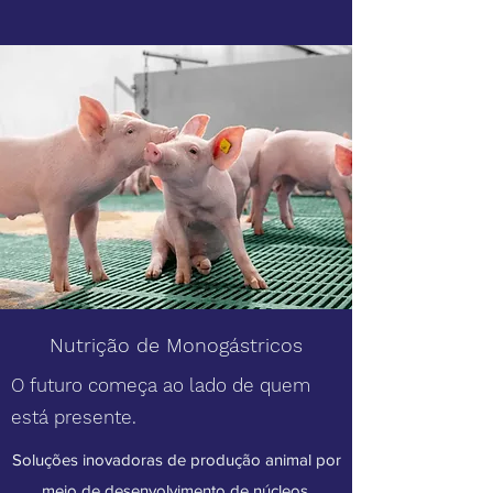
Nutrição de Monogástricos
O futuro começa ao lado de quem
está presente.
Soluções inovadoras de produção animal por
meio de desenvolvimento de núcleos,