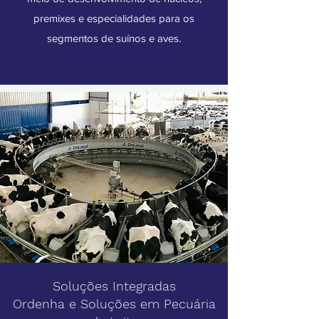
premixes e especialidades para os
segmentos de suínos e aves.
Soluções Integradas
Ordenha e Soluções em Pecuária