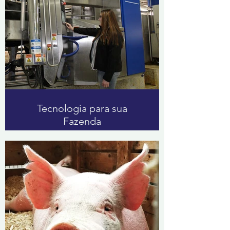
Tecnologia para sua
Fazenda