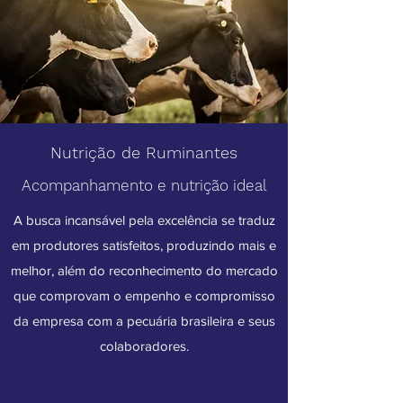
Nutrição de Ruminantes
Acompanhamento e nutrição ideal
A busca incansável pela excelência se traduz
em produtores satisfeitos, produzindo mais e
melhor, além do reconhecimento do mercado
que comprovam o empenho e compromisso
da empresa com a pecuária brasileira e seus
colaboradores.