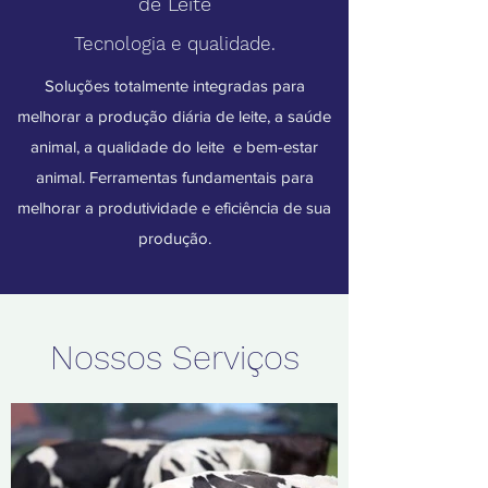
de Leite
Tecnologia e qualidade.
Soluções totalmente integradas para
melhorar a produção diária de leite, a saúde
animal, a qualidade do leite e bem-estar
animal. Ferramentas fundamentais para
melhorar a produtividade e eficiência de sua
produção.
Nossos Serviços