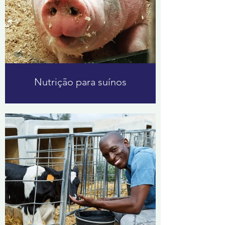
Nutrição para suínos